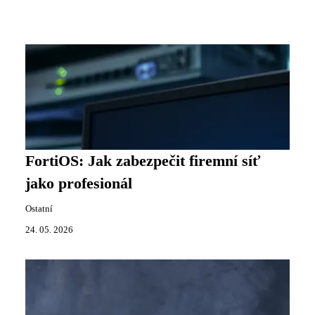
FortiOS: Jak zabezpečit firemní síť
jako profesionál
Ostatní
24. 05. 2026