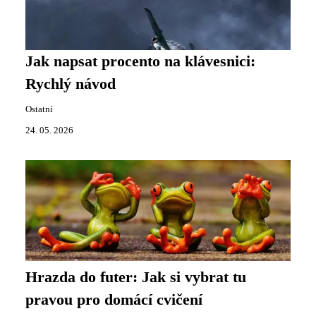
Jak napsat procento na klávesnici:
Rychlý návod
Ostatní
24. 05. 2026
Hrazda do futer: Jak si vybrat tu
pravou pro domácí cvičení