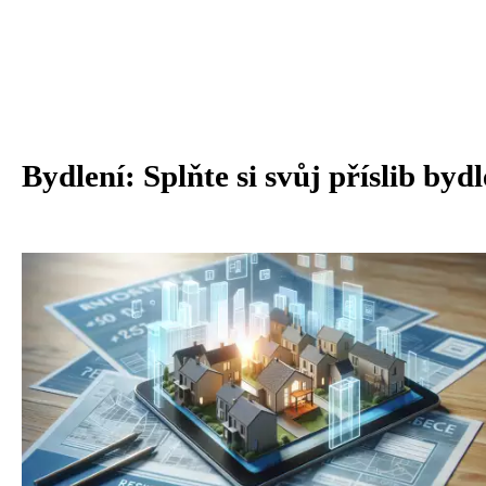
Bydlení: Splňte si svůj příslib bydl