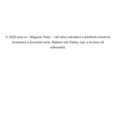
© 2026 tutty.cz - Magazín Tutty – váš zdroj informací o módních trendech,
kosmetice a životním stylu. Najdete zde články, tipy a recenze od
odborníků.