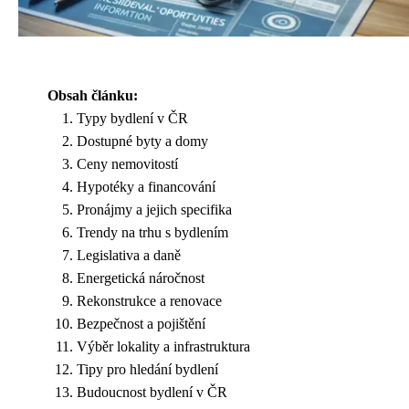
Obsah článku:
Typy bydlení v ČR
Dostupné byty a domy
Ceny nemovitostí
Hypotéky a financování
Pronájmy a jejich specifika
Trendy na trhu s bydlením
Legislativa a daně
Energetická náročnost
Rekonstrukce a renovace
Bezpečnost a pojištění
Výběr lokality a infrastruktura
Tipy pro hledání bydlení
Budoucnost bydlení v ČR