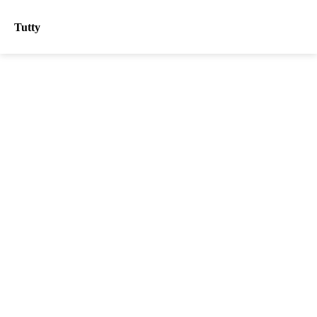
Tutty