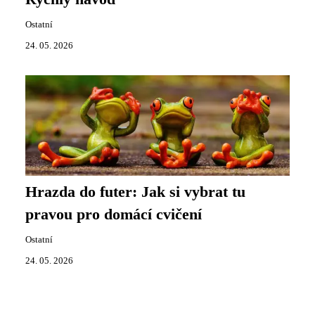
Ostatní
24. 05. 2026
Hrazda do futer: Jak si vybrat tu
pravou pro domácí cvičení
Ostatní
24. 05. 2026