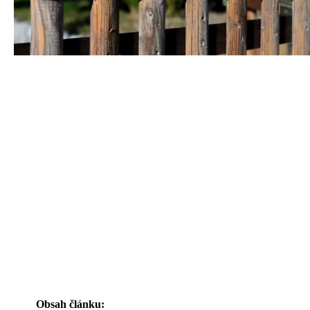
Obsah článku: