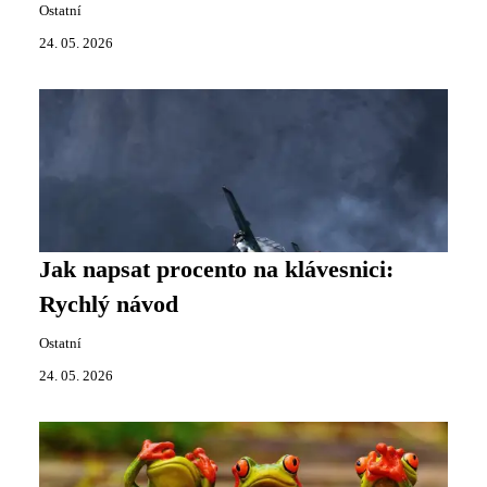
Ostatní
24. 05. 2026
Jak napsat procento na klávesnici:
Rychlý návod
Ostatní
24. 05. 2026