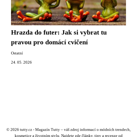
Hrazda do futer: Jak si vybrat tu
pravou pro domácí cvičení
Ostatní
24. 05. 2026
© 2026 tutty.cz - Magazín Tutty – váš zdroj informací o módních trendech,
kosmetice a životním stylu. Najdete zde články, tipy a recenze od