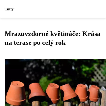
Tutty
Mrazuvzdorné květináče: Krása
na terase po celý rok