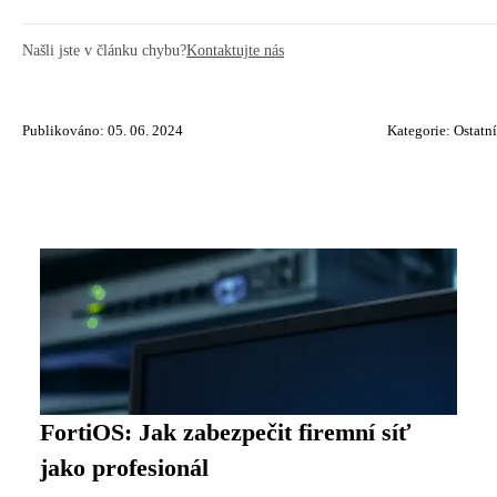
Našli jste v článku chybu?
Kontaktujte nás
Publikováno: 05. 06. 2024
Kategorie:
Ostatní
FortiOS: Jak zabezpečit firemní síť
jako profesionál