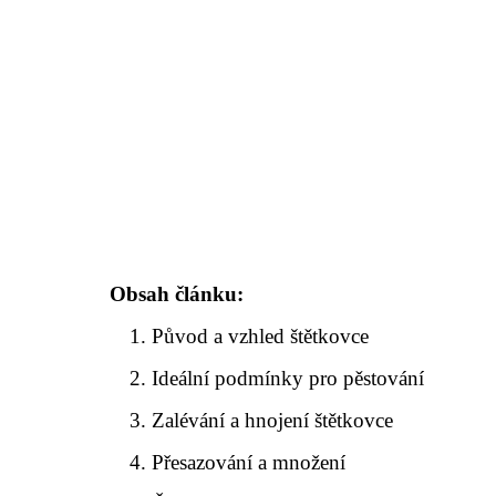
Obsah článku:
Původ a vzhled štětkovce
Ideální podmínky pro pěstování
Zalévání a hnojení štětkovce
Přesazování a množení