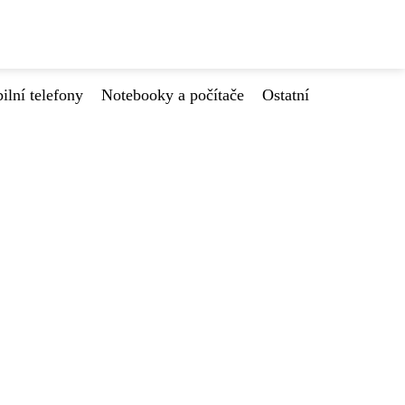
ilní telefony
Notebooky a počítače
Ostatní