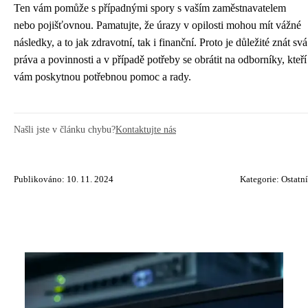
Ten vám pomůže s případnými spory s vaším zaměstnavatelem
nebo pojišťovnou. Pamatujte, že úrazy v opilosti mohou mít vážné
následky, a to jak zdravotní, tak i finanční. Proto je důležité znát svá
práva a povinnosti a v případě potřeby se obrátit na odborníky, kteří
vám poskytnou potřebnou pomoc a rady.
Našli jste v článku chybu?
Kontaktujte nás
Publikováno: 10. 11. 2024
Kategorie:
Ostatní