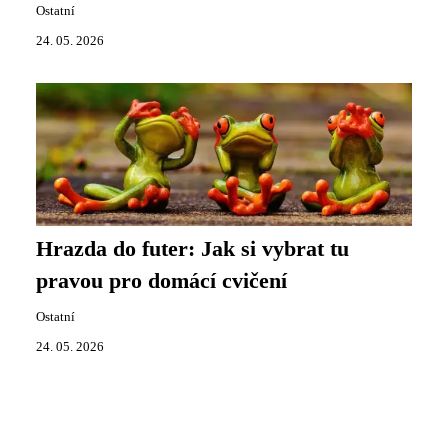
Ostatní
24. 05. 2026
Hrazda do futer: Jak si vybrat tu
pravou pro domácí cvičení
Ostatní
24. 05. 2026