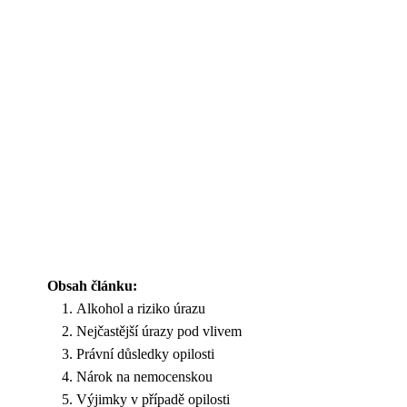
Obsah článku:
Alkohol a riziko úrazu
Nejčastější úrazy pod vlivem
Právní důsledky opilosti
Nárok na nemocenskou
Výjimky v případě opilosti