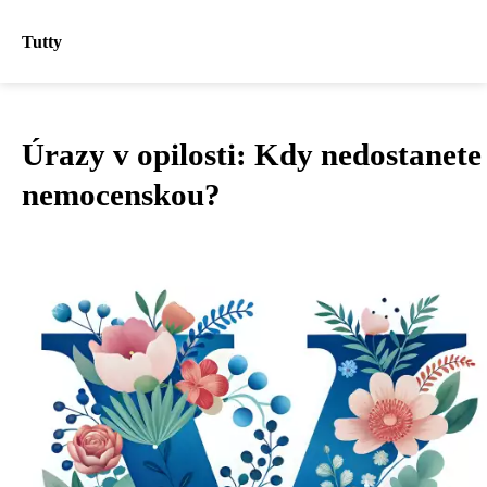
Tutty
Úrazy v opilosti: Kdy nedostanete
nemocenskou?