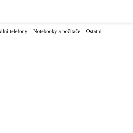
ilní telefony
Notebooky a počítače
Ostatní