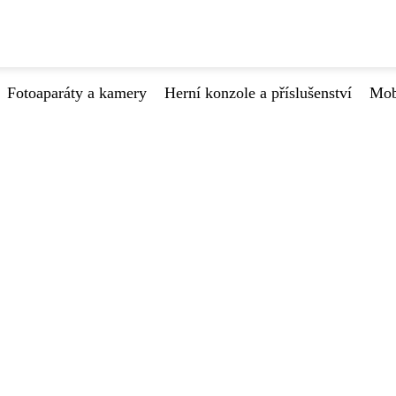
Fotoaparáty a kamery
Herní konzole a příslušenství
Mob