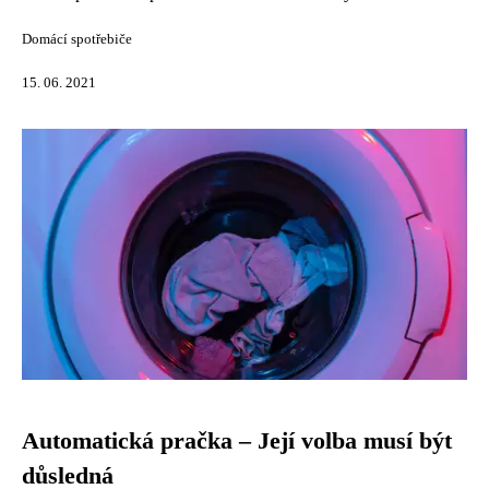
Domácí spotřebiče
15. 06. 2021
Automatická pračka – Její volba musí být
důsledná