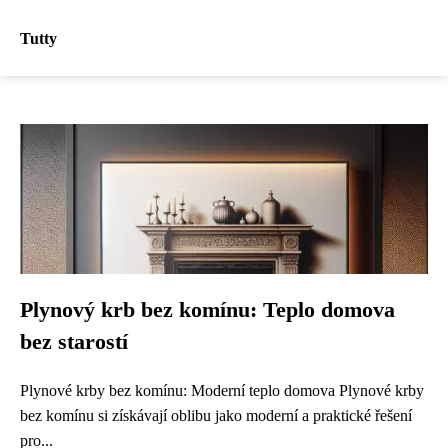
Tutty
Plynový krb bez komínu: Teplo domova
bez starostí
Plynové krby bez komínu: Moderní teplo domova Plynové krby
bez komínu si získávají oblibu jako moderní a praktické řešení
pro...