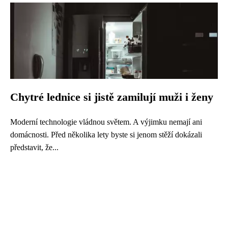
Chytré lednice si jistě zamilují muži i ženy
Moderní technologie vládnou světem. A výjimku nemají ani
domácnosti. Před několika lety byste si jenom stěží dokázali
představit, že...