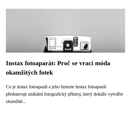
Instax fotoaparát: Proč se vrací móda
okamžitých fotek
Co je instax fotoaparát a jeho historie Instax fotoaparát
představuje unikátní fotografický přístroj, který dokáže vytvářet
okamžité...