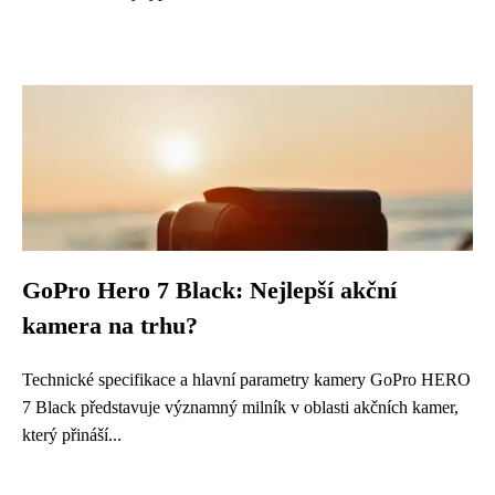
GoPro Hero 7 Black: Nejlepší akční
kamera na trhu?
Technické specifikace a hlavní parametry kamery GoPro HERO
7 Black představuje významný milník v oblasti akčních kamer,
který přináší...