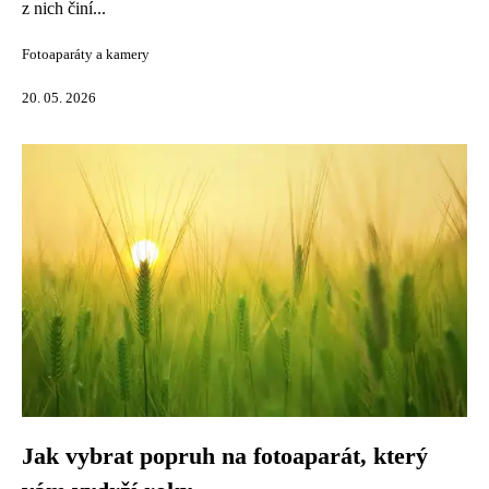
z nich činí...
Fotoaparáty a kamery
20. 05. 2026
Jak vybrat popruh na fotoaparát, který