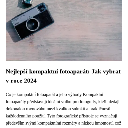
Nejlepší kompaktní fotoaparát: Jak vybrat
v roce 2024
Co je kompaktní fotoaparát a jeho výhody Kompaktní
fotoaparáty představují ideální volbu pro fotografy, kteří hledají
dokonalou rovnováhu mezi kvalitou snímků a praktičností
každodenního použití. Tyto fotografické přístroje se vyznačují
především svými kompaktními rozměry a nízkou hmotností, což