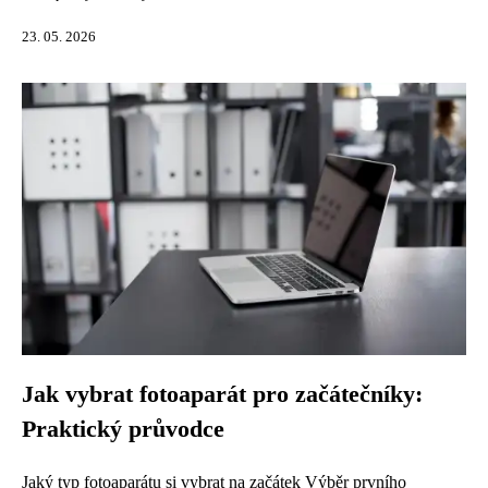
23. 05. 2026
Jak vybrat fotoaparát pro začátečníky:
Praktický průvodce
Jaký typ fotoaparátu si vybrat na začátek Výběr prvního