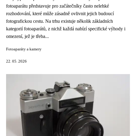
fotoaparátu představuje pro začátečníky často nelehké
rozhodování, které může zásadně ovlivnit jejich budoucí
fotografickou cestu. Na trhu existuje několik základních
kategorií fotoaparátů, z nichž každá nabízí specifické výhody i
omezení, jež je třeba...
Fotoaparáty a kamery
22. 05. 2026