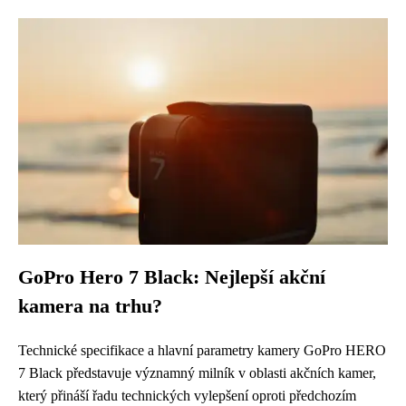
GoPro Hero 7 Black: Nejlepší akční
kamera na trhu?
Technické specifikace a hlavní parametry kamery GoPro HERO
7 Black představuje významný milník v oblasti akčních kamer,
který přináší řadu technických vylepšení oproti předchozím