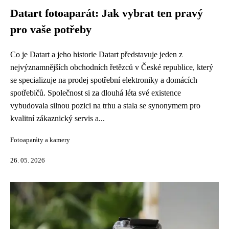
Datart fotoaparát: Jak vybrat ten pravý
pro vaše potřeby
Co je Datart a jeho historie Datart představuje jeden z
nejvýznamnějších obchodních řetězců v České republice, který
se specializuje na prodej spotřební elektroniky a domácích
spotřebičů. Společnost si za dlouhá léta své existence
vybudovala silnou pozici na trhu a stala se synonymem pro
kvalitní zákaznický servis a...
Fotoaparáty a kamery
26. 05. 2026