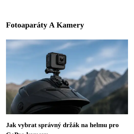
Fotoaparáty A Kamery
Jak vybrat správný držák na helmu pro