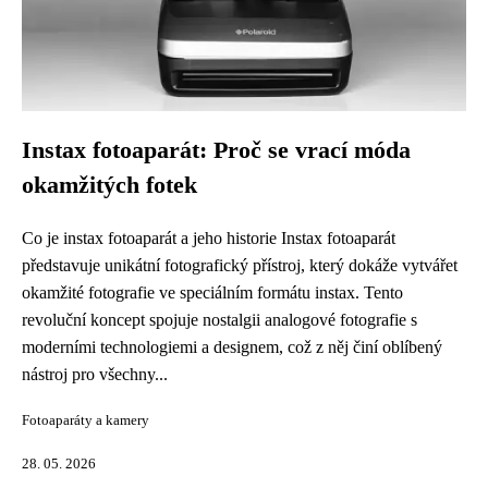
Instax fotoaparát: Proč se vrací móda
okamžitých fotek
Co je instax fotoaparát a jeho historie Instax fotoaparát
představuje unikátní fotografický přístroj, který dokáže vytvářet
okamžité fotografie ve speciálním formátu instax. Tento
revoluční koncept spojuje nostalgii analogové fotografie s
moderními technologiemi a designem, což z něj činí oblíbený
nástroj pro všechny...
Fotoaparáty a kamery
28. 05. 2026