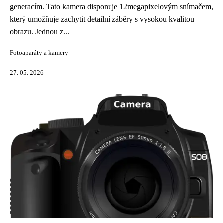
generacím. Tato kamera disponuje 12megapixelovým snímačem,
který umožňuje zachytit detailní záběry s vysokou kvalitou
obrazu. Jednou z...
Fotoaparáty a kamery
27. 05. 2026