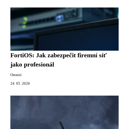
FortiOS: Jak zabezpečit firemní síť
jako profesionál
Ostatní
24. 05. 2026