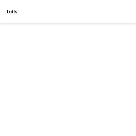
Tutty