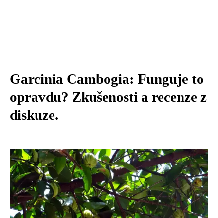
Garcinia Cambogia: Funguje to
opravdu? Zkušenosti a recenze z
diskuze.