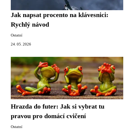
Jak napsat procento na klávesnici:
Rychlý návod
Ostatní
24. 05. 2026
Hrazda do futer: Jak si vybrat tu
pravou pro domácí cvičení
Ostatní