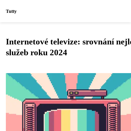
Tutty
Internetové televize: srovnání nejl
služeb roku 2024