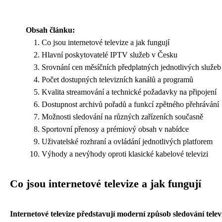
Obsah článku:
Co jsou internetové televize a jak fungují
Hlavní poskytovatelé IPTV služeb v Česku
Srovnání cen měsíčních předplatných jednotlivých služeb
Počet dostupných televizních kanálů a programů
Kvalita streamování a technické požadavky na připojení
Dostupnost archivů pořadů a funkcí zpětného přehrávání
Možnosti sledování na různých zařízeních současně
Sportovní přenosy a prémiový obsah v nabídce
Uživatelské rozhraní a ovládání jednotlivých platforem
Výhody a nevýhody oproti klasické kabelové televizi
Co jsou internetové televize a jak fungují
Internetové televize představují moderní způsob sledování tele