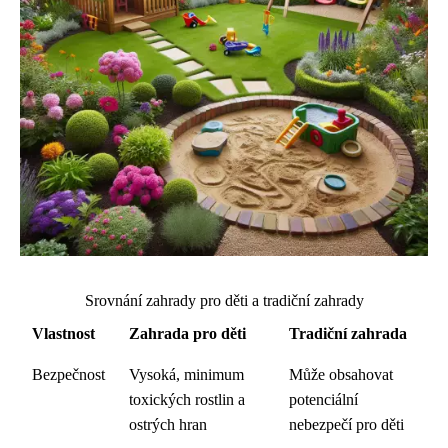
Srovnání zahrady pro děti a tradiční zahrady
Vlastnost
Zahrada pro děti
Tradiční zahrada
Bezpečnost
Vysoká, minimum
Může obsahovat
toxických rostlin a
potenciální
ostrých hran
nebezpečí pro děti