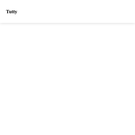
Tutty