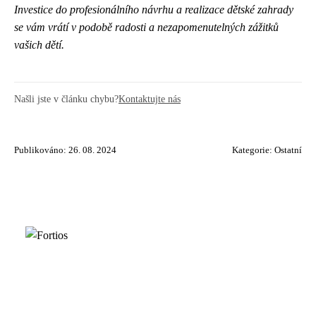
Investice do profesionálního návrhu a realizace dětské zahrady
se vám vrátí v podobě radosti a nezapomenutelných zážitků
vašich dětí.
Našli jste v článku chybu?
Kontaktujte nás
Publikováno: 26. 08. 2024
Kategorie:
Ostatní