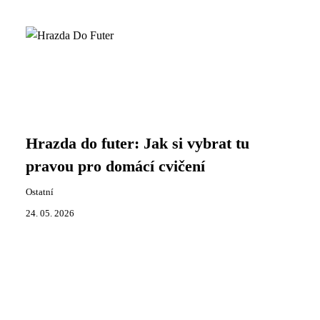
Hrazda do futer: Jak si vybrat tu
pravou pro domácí cvičení
Ostatní
24. 05. 2026