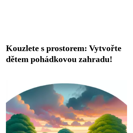
Kouzlete s prostorem: Vytvořte
dětem pohádkovou zahradu!