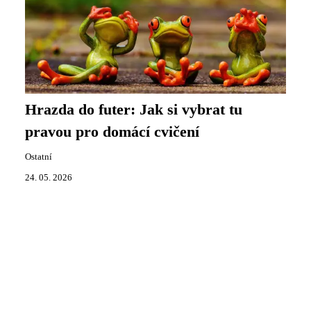
Hrazda do futer: Jak si vybrat tu
pravou pro domácí cvičení
Ostatní
24. 05. 2026