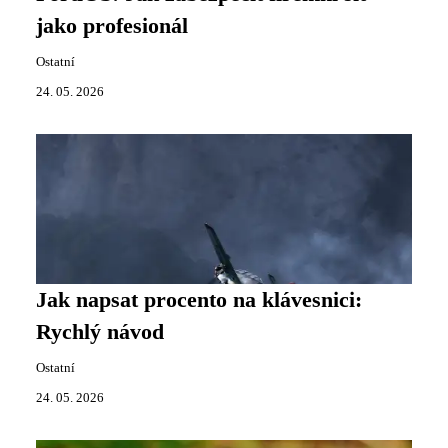
jako profesionál
Ostatní
24. 05. 2026
Jak napsat procento na klávesnici:
Rychlý návod
Ostatní
24. 05. 2026