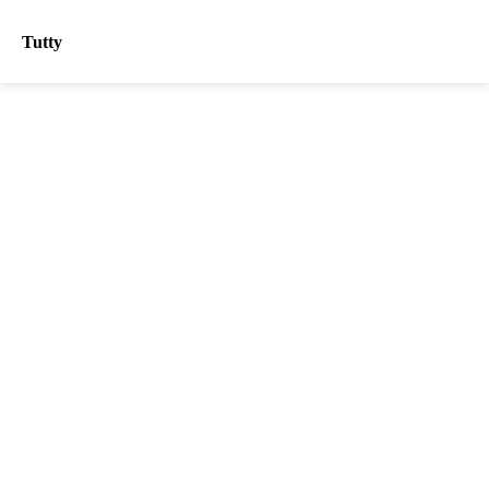
Tutty