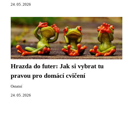
24. 05. 2026
Hrazda do futer: Jak si vybrat tu
pravou pro domácí cvičení
Ostatní
24. 05. 2026