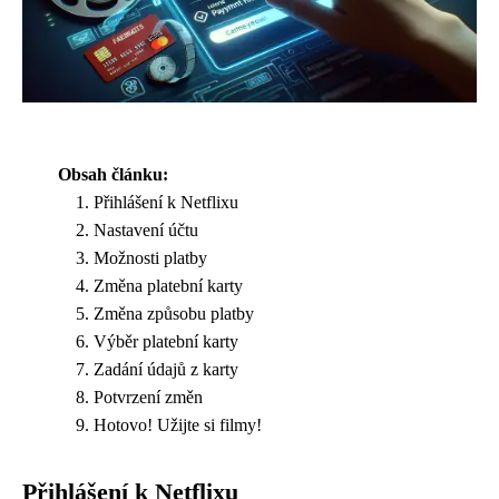
Obsah článku:
Přihlášení k Netflixu
Nastavení účtu
Možnosti platby
Změna platební karty
Změna způsobu platby
Výběr platební karty
Zadání údajů z karty
Potvrzení změn
Hotovo! Užijte si filmy!
Přihlášení k Netflixu