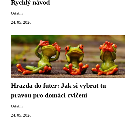
Rychlý návod
Ostatní
24. 05. 2026
Hrazda do futer: Jak si vybrat tu
pravou pro domácí cvičení
Ostatní
24. 05. 2026