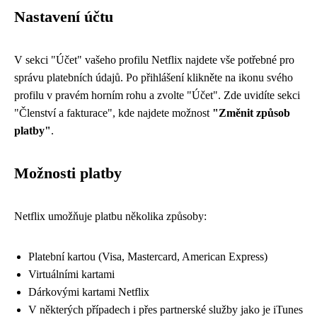
Nastavení účtu
V sekci "Účet" vašeho profilu Netflix najdete vše potřebné pro
správu platebních údajů. Po přihlášení klikněte na ikonu svého
profilu v pravém horním rohu a zvolte "Účet". Zde uvidíte sekci
"Členství a fakturace", kde najdete možnost
"Změnit způsob
platby"
.
Možnosti platby
Netflix umožňuje platbu několika způsoby:
Platební kartou (Visa, Mastercard, American Express)
Virtuálními kartami
Dárkovými kartami Netflix
V některých případech i přes partnerské služby jako je iTunes