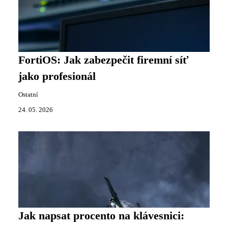
FortiOS: Jak zabezpečit firemní síť
jako profesionál
Ostatní
24. 05. 2026
Jak napsat procento na klávesnici: