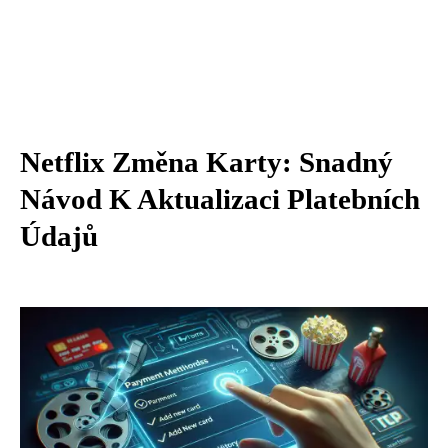
Netflix Změna Karty: Snadný
Návod K Aktualizaci Platebních
Údajů