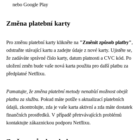
nebo Google Play
Změna platební karty
Pro změnu platební karty klikněte na
"Změnit způsob platby"
,
odstraňte stávající kartu a zadejte údaje z nové karty. Ujistěte se,
že zadáváte správné číslo karty, datum platnosti a CVC kód. Po
uložení změn bude vaše nová karta použita pro další platbu za
předplatné Netflixu.
Pamatujte, že změna platební metody nenabízí možnost obejít
platbu za službu.
Pokud máte potíže s aktualizací platebních
údajů, zkontrolujte, zda je vaše karta aktivní a zda máte dostatek
finančních prostředků. V případě přetrvávajících problémů
kontaktujte zákaznickou podporu Netflixu.