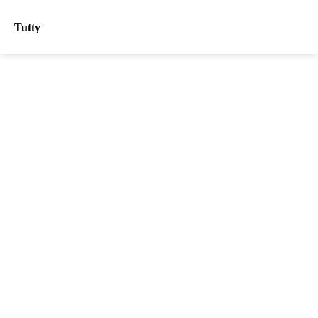
Tutty