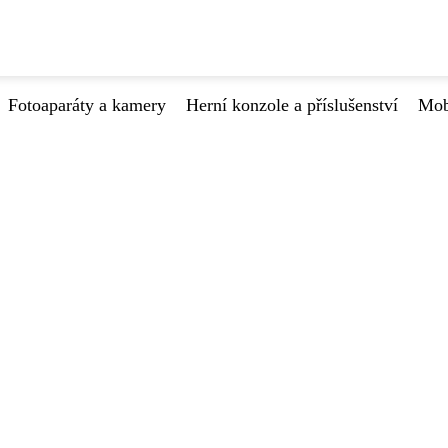
Fotoaparáty a kamery
Herní konzole a příslušenství
Mob