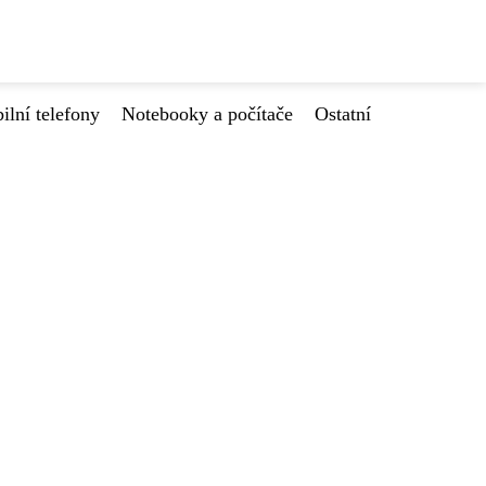
ilní telefony
Notebooky a počítače
Ostatní