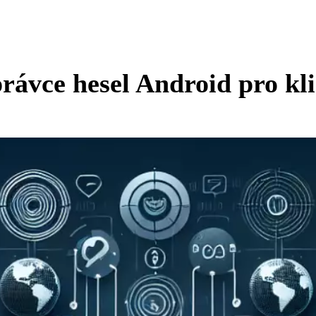
rávce hesel Android pro kl