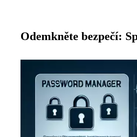
Odemkněte bezpečí: Sp