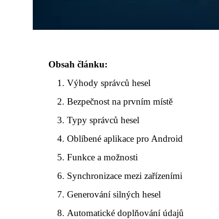
Obsah článku:
Výhody správců hesel
Bezpečnost na prvním místě
Typy správců hesel
Oblíbené aplikace pro Android
Funkce a možnosti
Synchronizace mezi zařízeními
Generování silných hesel
Automatické doplňování údajů