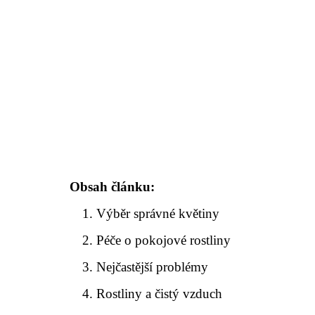
Obsah článku:
Výběr správné květiny
Péče o pokojové rostliny
Nejčastější problémy
Rostliny a čistý vzduch