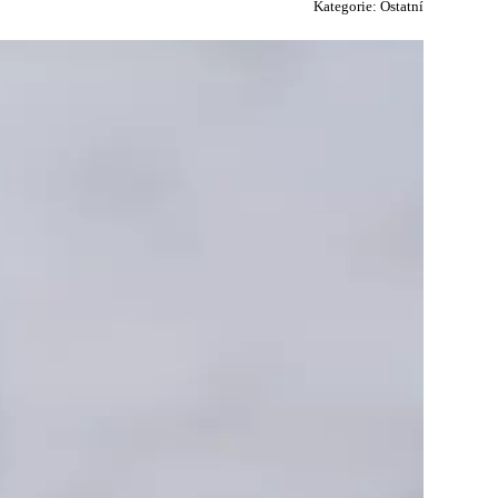
Kategorie:
Ostatní