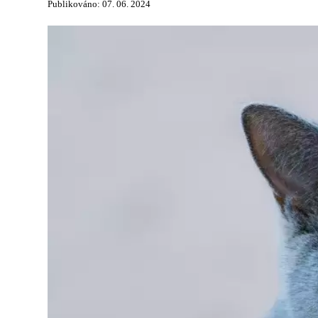
Publikováno: 07. 06. 2024