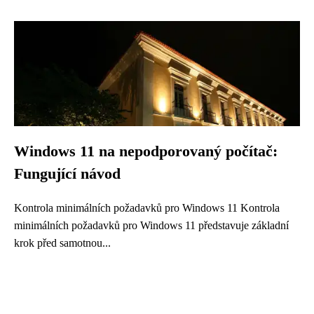
Windows 11 na nepodporovaný počítač:
Fungující návod
Kontrola minimálních požadavků pro Windows 11 Kontrola
minimálních požadavků pro Windows 11 představuje základní
krok před samotnou...