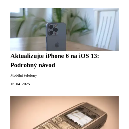
Aktualizujte iPhone 6 na iOS 13:
Podrobný návod
Mobilní telefony
16. 04. 2025