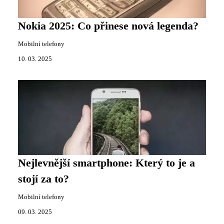
Nokia 2025: Co přinese nová legenda?
Mobilní telefony
10. 03. 2025
Nejlevnější smartphone: Který to je a
stojí za to?
Mobilní telefony
09. 03. 2025