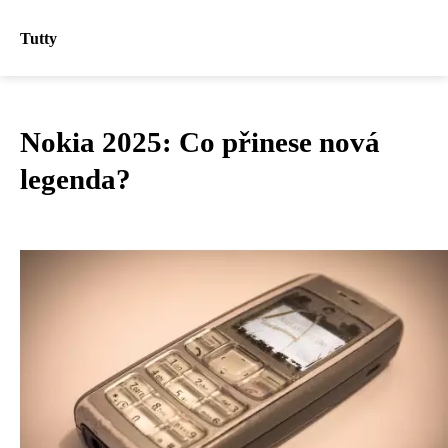
Tutty
Nokia 2025: Co přinese nová
legenda?