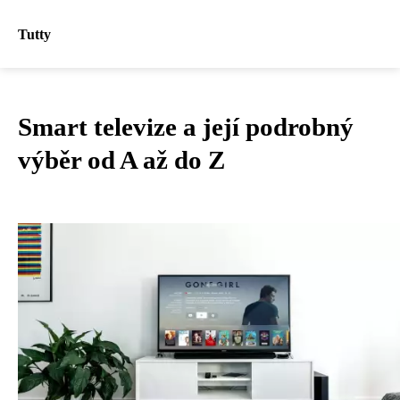
Tutty
Smart televize a její podrobný
výběr od A až do Z