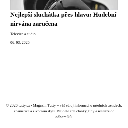
Nejlepší sluchátka přes hlavu: Hudební
nirvána zaručena
Televize a audio
06. 03. 2025
© 2026 tutty.cz - Magazín Tutty – váš zdroj informací o módních trendech,
kosmetice a životním stylu. Najdete zde články, tipy a recenze od
odborníků.