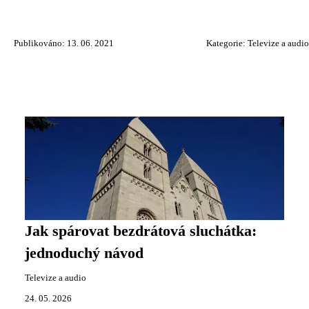
Publikováno: 13. 06. 2021
Kategorie:
Televize a audio
Jak spárovat bezdrátová sluchátka:
jednoduchý návod
Televize a audio
24. 05. 2026