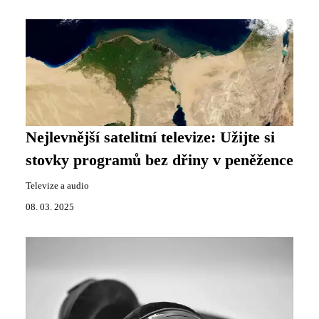
Nejlevnější satelitní televize: Užijte si
stovky programů bez dřiny v peněžence
Televize a audio
08. 03. 2025