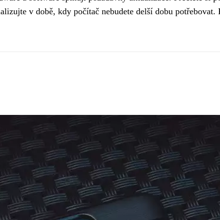
lizujte v době, kdy počítač nebudete delší dobu potřebovat. 