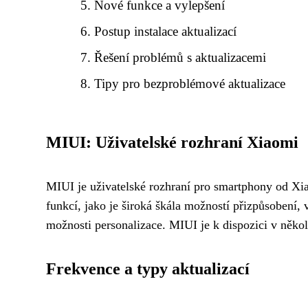
Nové funkce a vylepšení
Postup instalace aktualizací
Řešení problémů s aktualizacemi
Tipy pro bezproblémové aktualizace
MIUI: Uživatelské rozhraní Xiaomi
MIUI je uživatelské rozhraní pro smartphony od Xi
funkcí, jako je široká škála možností přizpůsobení, 
možnosti personalizace. MIUI je k dispozici v někol
Frekvence a typy aktualizací