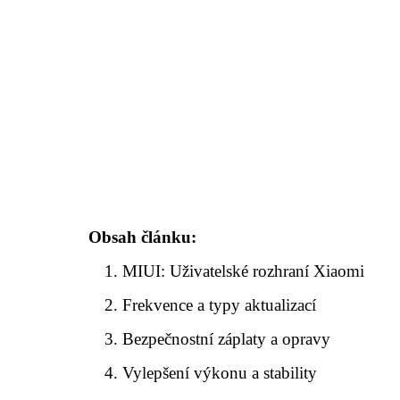
Obsah článku:
MIUI: Uživatelské rozhraní Xiaomi
Frekvence a typy aktualizací
Bezpečnostní záplaty a opravy
Vylepšení výkonu a stability