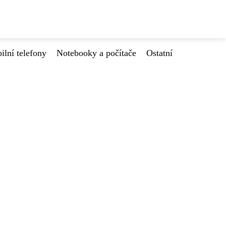
ilní telefony
Notebooky a počítače
Ostatní