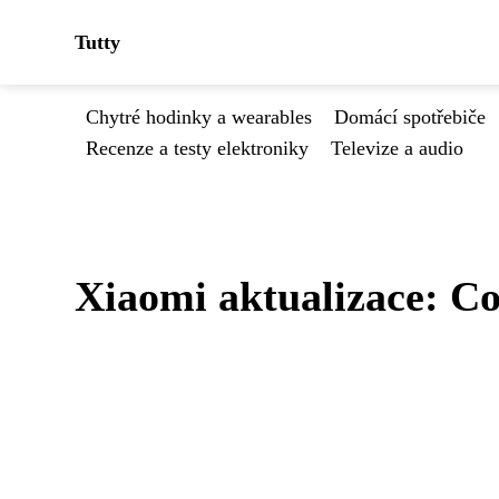
Tutty
Chytré hodinky a wearables
Domácí spotřebiče
Recenze a testy elektroniky
Televize a audio
Xiaomi aktualizace: Co