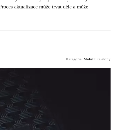
Proces aktualizace může trvat déle a může
Kategorie:
Mobilní telefony