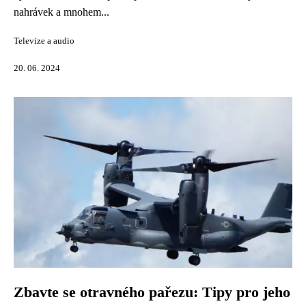
nahrávek a mnohem...
Televize a audio
20. 06. 2024
Zbavte se otravného pařezu: Tipy pro jeho