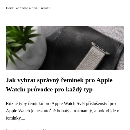
Herní konzole a příslušenství
Jak vybrat správný řemínek pro Apple
Watch: průvodce pro každý typ
Různé typy řemínků pro Apple Watch Svět příslušenství pro
Apple Watch je neskutečně bohatý a rozmanitý, a pokud jde o
řemínky,...