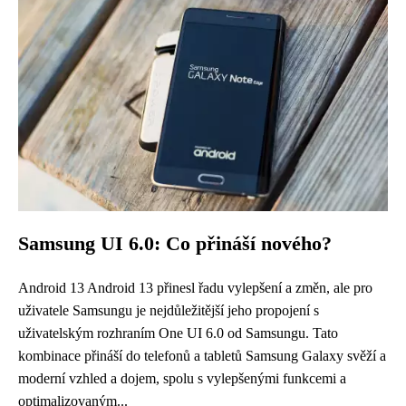
Samsung UI 6.0: Co přináší nového?
Android 13 Android 13 přinesl řadu vylepšení a změn, ale pro
uživatele Samsungu je nejdůležitější jeho propojení s
uživatelským rozhraním One UI 6.0 od Samsungu. Tato
kombinace přináší do telefonů a tabletů Samsung Galaxy svěží a
moderní vzhled a dojem, spolu s vylepšenými funkcemi a
optimalizovaným...