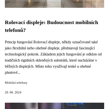
Rolovací displeje: Budoucnost mobilních
telefonů?
Princip fungování Rolovací displeje, někdy označované také
jako flexibilní nebo ohebné displeje, představují fascinující
technologický pokrok. Základem jejich fungování je odklon od
tradičních rigidních skleněných substrátů, které nacházíme v
běžných displejích. Místo toho využívají tenké a ohebné
plastové...
Mobilní telefony
20. 06. 2024