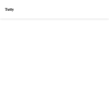
Tutty