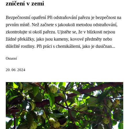
zničení v zemi
Bezpečnostní opatření Při odstraňování pařezu je bezpečnost na
prvním místě. Než začnete s jakoukoli metodou odstraňování,
zkontrolujte si okolí pařezu. Ujistěte se, že v blízkosti nejsou
žádné překážky, jako jsou kameny, kovové předměty nebo
důležité rostliny. Při práci s chemikáliemi, jako je dusičnan...
Ostatní
20. 06. 2024