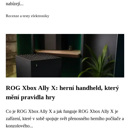
nabízejí...
Recenze a testy elektroniky
ROG Xbox Ally X: herní handheld, který
mění pravidla hry
Co je ROG Xbox Ally X a jak funguje ROG Xbox Ally X je
zařízení, které v sobě spojuje svět přenosného herního počítače a
konzolového...