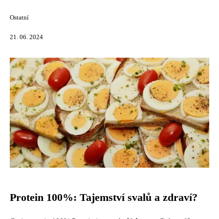
Ostatní
21. 06. 2024
Protein 100%: Tajemství svalů a zdraví?