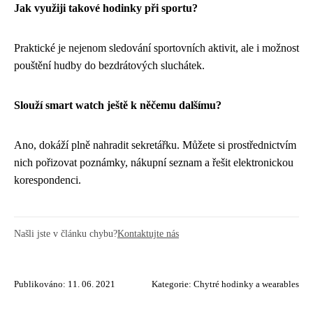
Jak využiji takové hodinky při sportu?
Praktické je nejenom sledování sportovních aktivit, ale i možnost
pouštění hudby do bezdrátových sluchátek.
Slouží smart watch ještě k něčemu dalšímu?
Ano, dokáží plně nahradit sekretářku. Můžete si prostřednictvím
nich pořizovat poznámky, nákupní seznam a řešit elektronickou
korespondenci.
Našli jste v článku chybu?
Kontaktujte nás
Publikováno: 11. 06. 2021
Kategorie:
Chytré hodinky a wearables