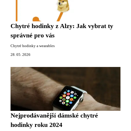
Chytré hodinky z Alzy: Jak vybrat ty
správné pro vás
Chytré hodinky a wearables
28. 05. 2026
Nejprodávanější dámské chytré
hodinky roku 2024