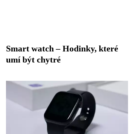
Smart watch – Hodinky, které
umí být chytré