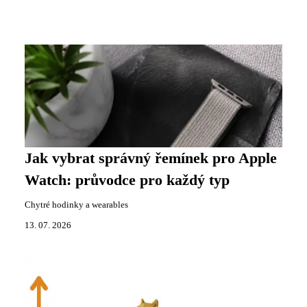
Jak vybrat správný řemínek pro Apple
Watch: průvodce pro každý typ
Chytré hodinky a wearables
13. 07. 2026