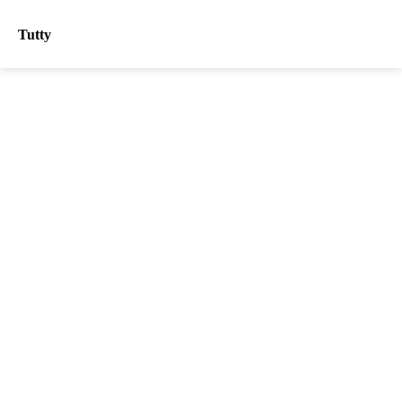
Tutty